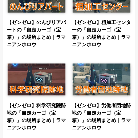
【ゼンゼロ】のんびりアパ
【ゼンゼロ】粗加工センタ
ートの「自走カーゴ（宝
ーの「自走カーゴ（宝
箱）」の場所まとめ｜ラマ
箱）」の場所まとめ｜ラマ
ニアンホロウ
ニアンホロウ
【ゼンゼロ】科学研究院跡
【ゼンゼロ】労働者団地跡
地の「自走カーゴ（宝
地の「自走カーゴ（宝
箱）」の場所まとめ｜ラマ
箱）」の場所まとめ｜ラマ
ニアンホロウ
ニアンホロウ