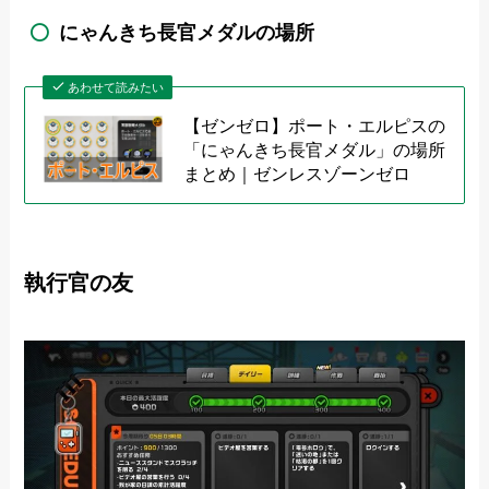
にゃんきち長官メダルの場所
あわせて読みたい
【ゼンゼロ】ポート・エルピスの
「にゃんきち長官メダル」の場所
まとめ｜ゼンレスゾーンゼロ
執行官の友