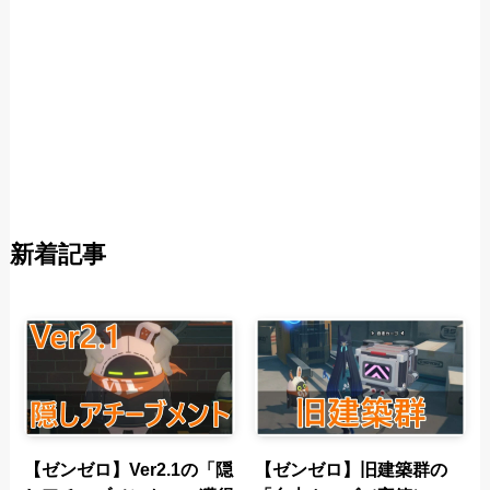
新着記事
【ゼンゼロ】Ver2.1の「隠
【ゼンゼロ】旧建築群の