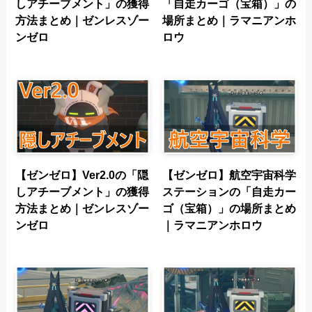
しアチーブメント」の獲得
「自走カーゴ（宝箱）」の
方法まとめ｜ゼンレスゾー
場所まとめ｜ラマニアンホ
ンゼロ
ロウ
【ゼンゼロ】Ver2.0の「隠
【ゼンゼロ】航空宇宙科学
しアチーブメント」の獲得
ステーションの「自走カー
方法まとめ｜ゼンレスゾー
ゴ（宝箱）」の場所まとめ
ンゼロ
｜ラマニアンホロウ