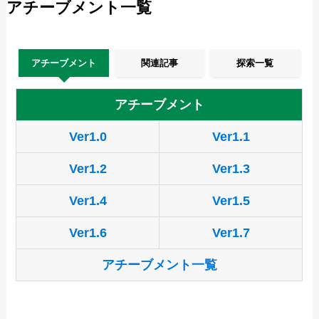
アチーブメント一覧
アチーブメント
関連記事
探索一覧
アチーブメント
Ver1.0
Ver1.1
Ver1.2
Ver1.3
Ver1.4
Ver1.5
Ver1.6
Ver1.7
アチーブメント一覧