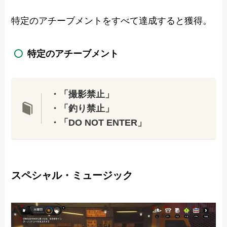
特定のアチーブメントをすべて達成すると獲得。
特定のアチーブメント
・「撮影禁止」
・「釣り禁止」
・「DO NOT ENTER」
スペシャル・ミュージック