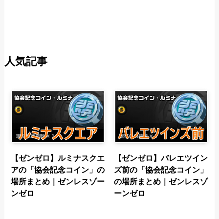
人気記事
【ゼンゼロ】ルミナスクエ
【ゼンゼロ】バレエツイン
アの「協会記念コイン」の
ズ前の「協会記念コイン」
場所まとめ｜ゼンレスゾー
の場所まとめ｜ゼンレスゾ
ンゼロ
ーンゼロ