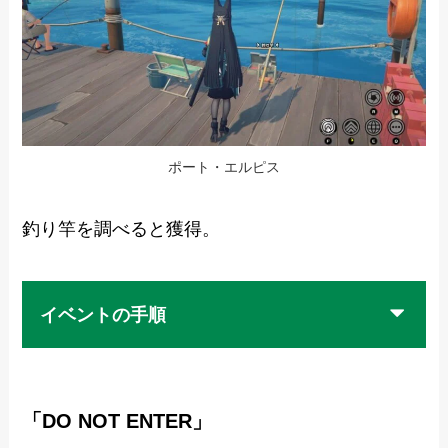
ポート・エルピス
釣り竿を調べると獲得。
イベントの手順
「DO NOT ENTER」