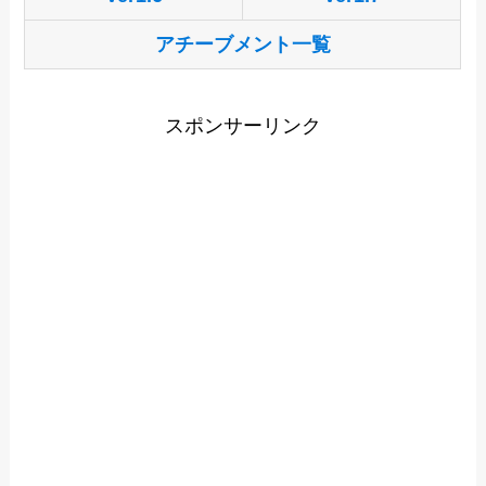
アチーブメント一覧
スポンサーリンク