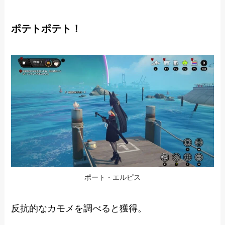
ポテトポテト！
ポート・エルピス
反抗的なカモメを調べると獲得。