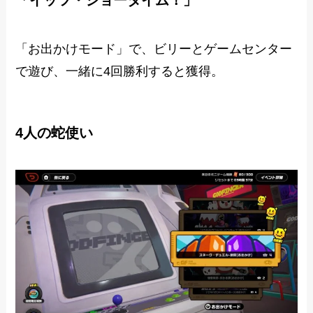
「イッツ・ショータイム！」
「お出かけモード」で、ビリーとゲームセンター
で遊び、一緒に4回勝利すると獲得。
4人の蛇使い