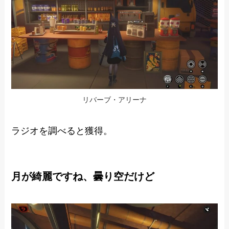
リバーブ・アリーナ
ラジオを調べると獲得。
月が綺麗ですね、曇り空だけど