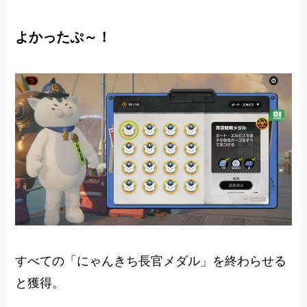
よかったぷ～！
すべての「にゃんきち長官メダル」を終わらせる
と獲得。