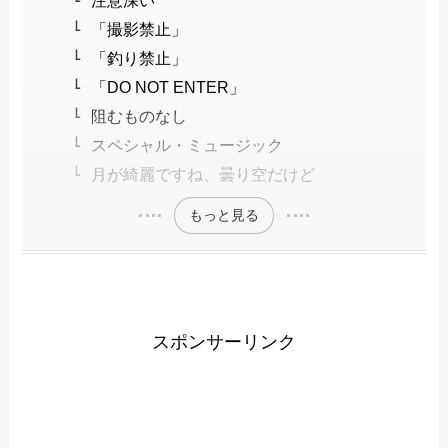
「撮影禁止」
「釣り禁止」
「DO NOT ENTER」
阻むものなし
スペシャル・ミュージック
月が綺麗ですね、曇り空だけど
もっと見る
スポンサーリンク