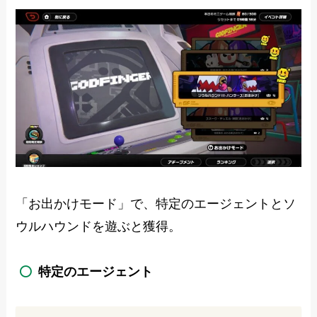
「お出かけモード」で、特定のエージェントとソ
ウルハウンドを遊ぶと獲得。
特定のエージェント