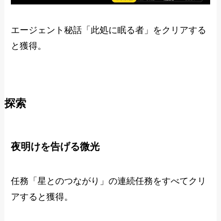
エージェント秘話「此処に眠る者」をクリアする
と獲得。
探索
夜明けを告げる微光
任務「星とのつながり」の連続任務をすべてクリ
アすると獲得。