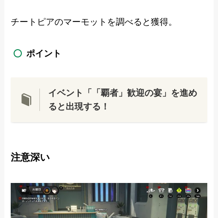
チートピアのマーモットを調べると獲得。
ポイント
イベント「「覇者」歓迎の宴」を進め
ると出現する！
注意深い