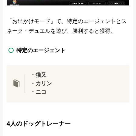
「お出かけモード」で、特定のエージェントとス
ネーク・デュエルを遊び、勝利すると獲得。
特定のエージェント
・猫又
・カリン
・ニコ
4人のドッグトレーナー