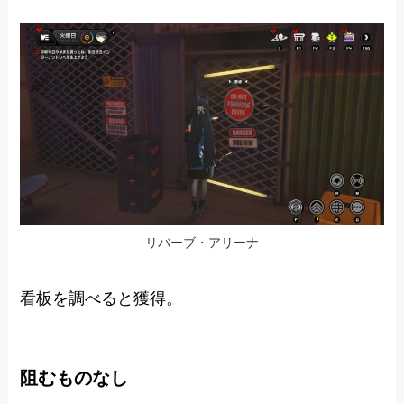
リバーブ・アリーナ
看板を調べると獲得。
阻むものなし