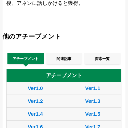
後、アネンに話しかけると獲得。
他のアチーブメント
アチーブメント
関連記事
探索一覧
アチーブメント
Ver1.0
Ver1.1
Ver1.2
Ver1.3
Ver1.4
Ver1.5
Ver1.6
Ver1.7