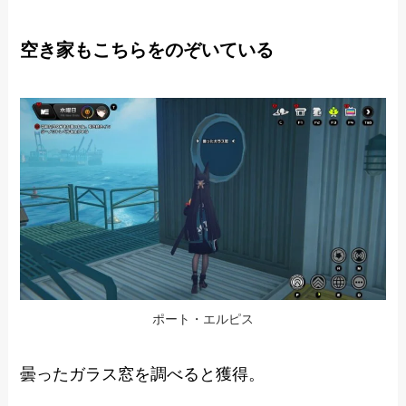
空き家もこちらをのぞいている
ポート・エルピス
曇ったガラス窓を調べると獲得。