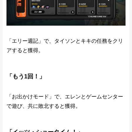
「エリー週記」で、タイソンとキキの任務をクリ
アすると獲得。
「もう1回！」
「お出かけモード」で、エレンとゲームセンター
で遊び、共に敗北すると獲得。