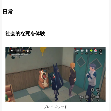
日常
社会的な死を体験
ブレイズウッド