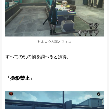
対ホロウ六課オフィス
すべての机の物を調べると獲得。
「撮影禁止」