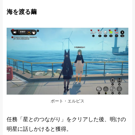
海を渡る繭
ポート・エルピス
任務「星とのつながり」をクリアした後、明けの
明星に話しかけると獲得。