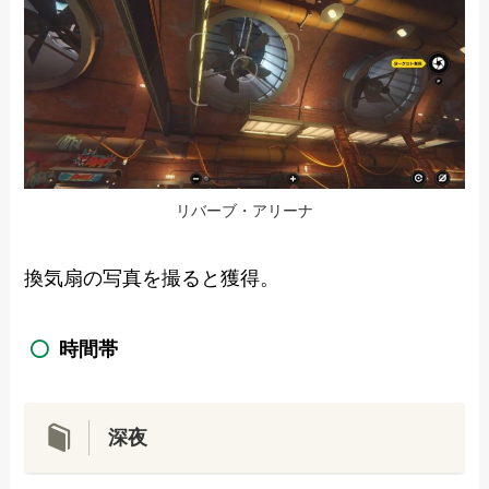
リバーブ・アリーナ
換気扇の写真を撮ると獲得。
時間帯
深夜