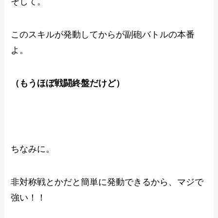
そして。
このスキルが発動してからが副砲バトルの本番
よ。
（もうほぼ戦闘終盤だけど）
ちなみに。
非対称戦とかだと簡単に発動できるから、マジで
強い！！