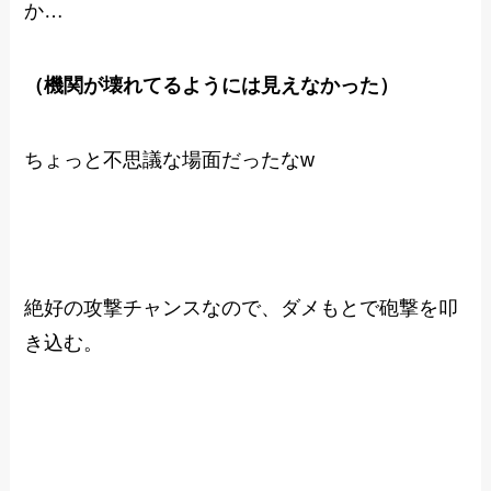
か…
（機関が壊れてるようには見えなかった）
ちょっと不思議な場面だったなw
絶好の攻撃チャンスなので、ダメもとで砲撃を叩
き込む。