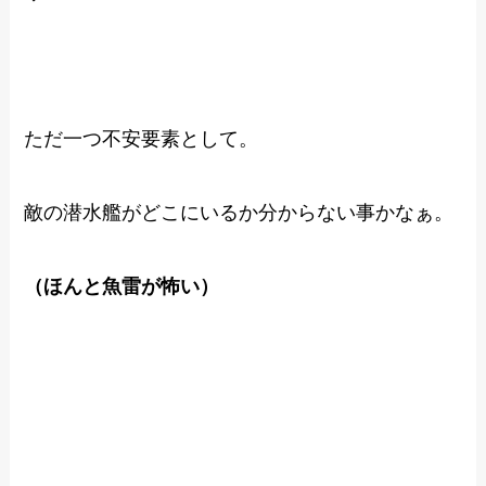
ただ一つ不安要素として。
敵の潜水艦がどこにいるか分からない事かなぁ。
（ほんと魚雷が怖い）