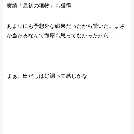
実績「最初の獲物」も獲得。
あまりにも予想外な戦果だったから驚いた。まさ
か当たるなんて微塵も思ってなかったから…
まぁ、出だしは好調って感じかな！