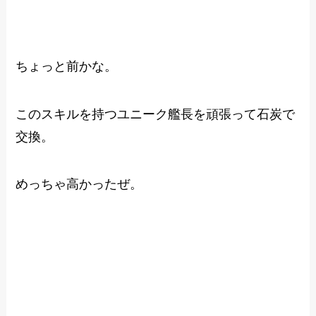
ちょっと前かな。
このスキルを持つユニーク艦長を頑張って石炭で
交換。
めっちゃ高かったぜ。