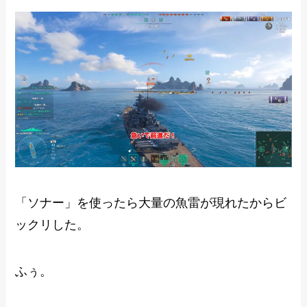
「ソナー」を使ったら大量の魚雷が現れたからビ
ックリした。
ふぅ。