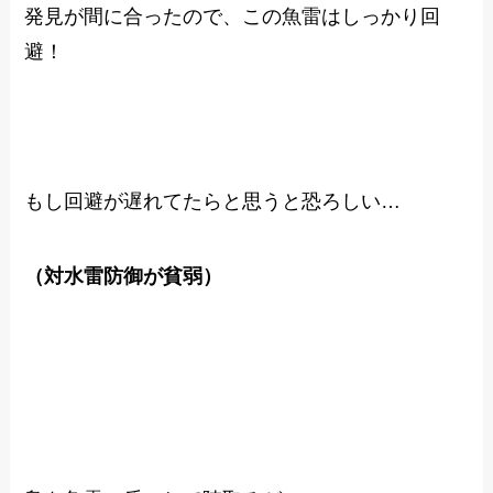
発見が間に合ったので、この魚雷はしっかり回
避！
もし回避が遅れてたらと思うと恐ろしい…
（対水雷防御が貧弱）