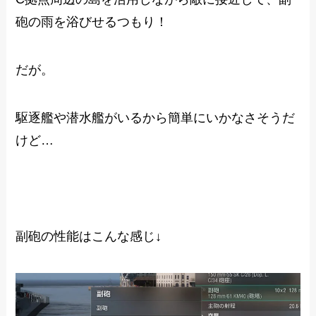
砲の雨を浴びせるつもり！
だが。
駆逐艦や潜水艦がいるから簡単にいかなさそうだ
けど…
副砲の性能はこんな感じ↓