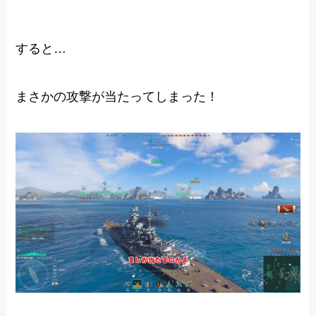
すると…
まさかの攻撃が当たってしまった！