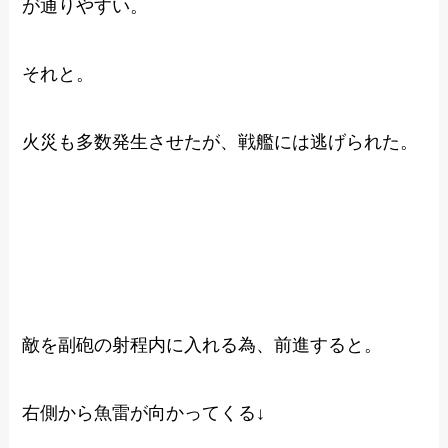
が通りやすい。
それと。
火災も多数発生させたが、戦艦には逃げられた。
敵を副砲の射程内に入れる為、前進すると。
右側から魚雷が向かってくる↓