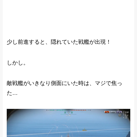
少し前進すると、隠れていた戦艦が出現！
しかし。
敵戦艦がいきなり側面にいた時は、マジで焦っ
た…