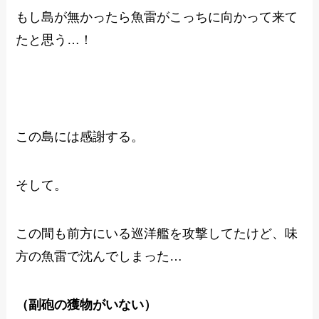
もし島が無かったら魚雷がこっちに向かって来て
たと思う…！
この島には感謝する。
そして。
この間も前方にいる巡洋艦を攻撃してたけど、味
方の魚雷で沈んでしまった…
（副砲の獲物がいない）