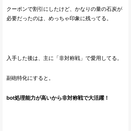
クーポンで割引にしたけど、かなりの量の石炭が
必要だったのは、めっちゃ印象に残ってる。
入手した後は、主に「非対称戦」で愛用してる。
副砲特化にすると。
bot処理能力が高いから非対称戦で大活躍！