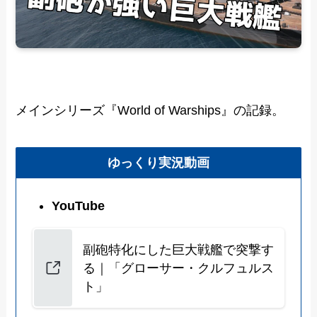
メインシリーズ『World of Warships』の記録。
ゆっくり実況動画
YouTube
副砲特化にした巨大戦艦で突撃す
る｜「グローサー・クルフュルス
ト」