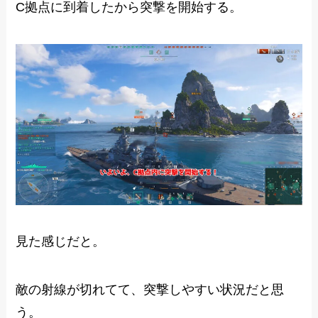
C拠点に到着したから突撃を開始する。
見た感じだと。
敵の射線が切れてて、突撃しやすい状況だと思
う。