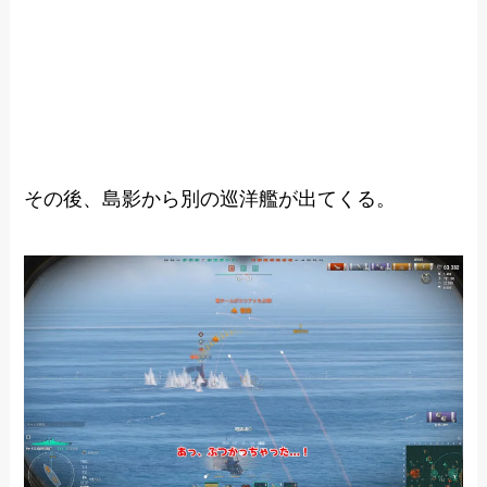
その後、島影から別の巡洋艦が出てくる。