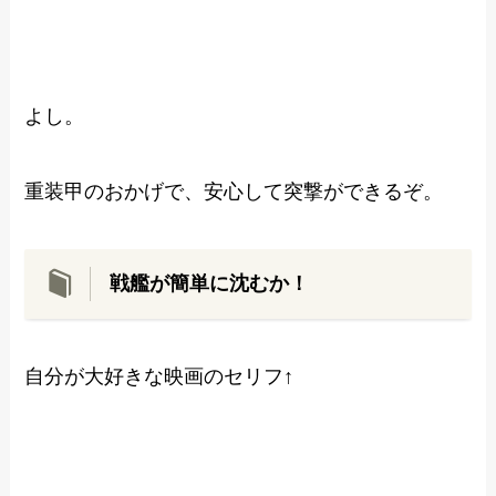
よし。
重装甲のおかげで、安心して突撃ができるぞ。
戦艦が簡単に沈むか！
自分が大好きな映画のセリフ↑