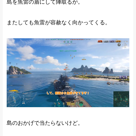
島を魚雷の盾にして陣取るが。
またしても魚雷が容赦なく向かってくる。
島のおかげで当たらないけど。