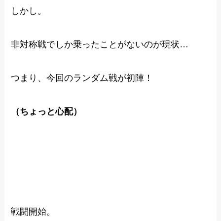
しかし。
非対称戦でしか乗ったことがないのが現状…
つまり、今回のランダム戦が初陣！
（ちょっと心配）
戦闘開始。