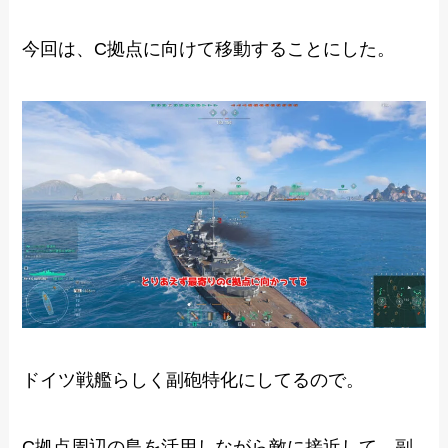
今回は、C拠点に向けて移動することにした。
ドイツ戦艦らしく副砲特化にしてるので。
C拠点周辺の島を活用しながら敵に接近して、副