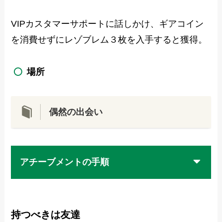
VIPカスタマーサポートに話しかけ、ギアコイン
を消費せずにレゾブレム３枚を入手すると獲得。
場所
偶然の出会い
アチーブメントの手順
持つべきは友達