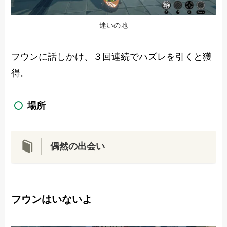
迷いの地
フウンに話しかけ、３回連続でハズレを引くと獲
得。
場所
偶然の出会い
フウンはいないよ