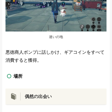
迷いの地
悪徳商人ボンプに話しかけ、ギアコインをすべて
消費すると獲得。
場所
偶然の出会い