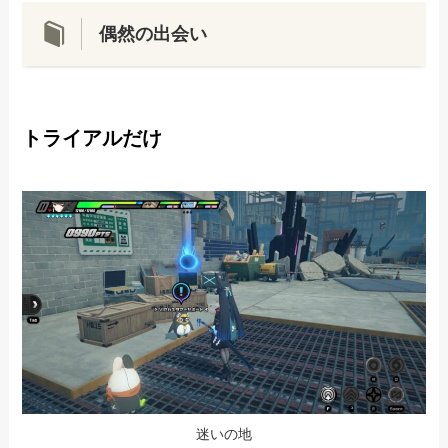
偶然の出会い
トライアルだけ
迷いの地