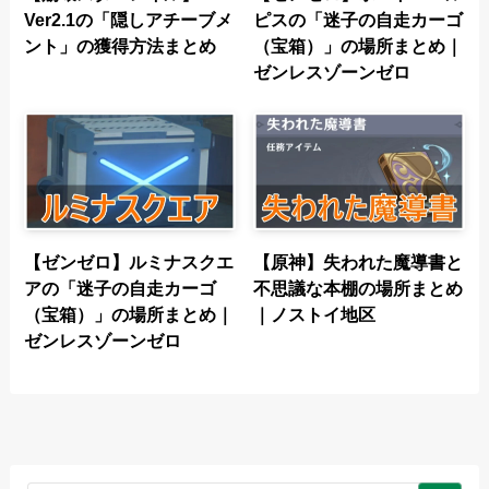
Ver2.1の「隠しアチーブメ
ピスの「迷子の自走カーゴ
ント」の獲得方法まとめ
（宝箱）」の場所まとめ｜
ゼンレスゾーンゼロ
【ゼンゼロ】ルミナスクエ
【原神】失われた魔導書と
アの「迷子の自走カーゴ
不思議な本棚の場所まとめ
（宝箱）」の場所まとめ｜
｜ノストイ地区
ゼンレスゾーンゼロ