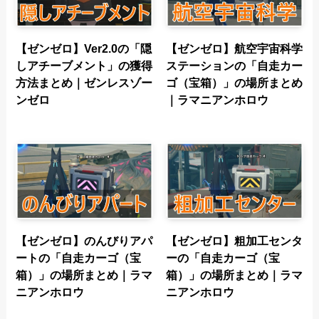
【ゼンゼロ】Ver2.0の「隠
【ゼンゼロ】航空宇宙科学
しアチーブメント」の獲得
ステーションの「自走カー
方法まとめ｜ゼンレスゾー
ゴ（宝箱）」の場所まとめ
ンゼロ
｜ラマニアンホロウ
【ゼンゼロ】のんびりアパ
【ゼンゼロ】粗加工センタ
ートの「自走カーゴ（宝
ーの「自走カーゴ（宝
箱）」の場所まとめ｜ラマ
箱）」の場所まとめ｜ラマ
ニアンホロウ
ニアンホロウ