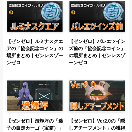
【ゼンゼロ】ルミナスクエ
【ゼンゼロ】バレエツイン
アの「協会記念コイン」の
ズ前の「協会記念コイン」
場所まとめ｜ゼンレスゾー
の場所まとめ｜ゼンレスゾ
ンゼロ
ーンゼロ
【ゼンゼロ】澄輝坪の「迷
【ゼンゼロ】Ver2.0の「隠
子の自走カーゴ（宝箱）」
しアチーブメント」の獲得