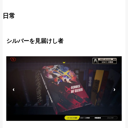
日常
シルバーを見届けし者