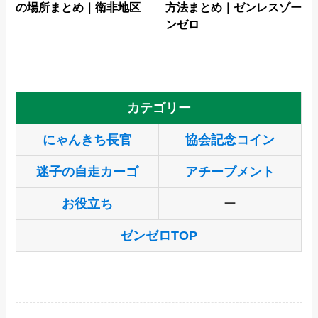
の場所まとめ｜衛非地区
方法まとめ｜ゼンレスゾー
ンゼロ
カテゴリー
にゃんきち長官
協会記念コイン
迷子の自走カーゴ
アチーブメント
お役立ち
ー
ゼンゼロTOP