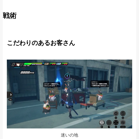
戦術
こだわりのあるお客さん
迷いの地