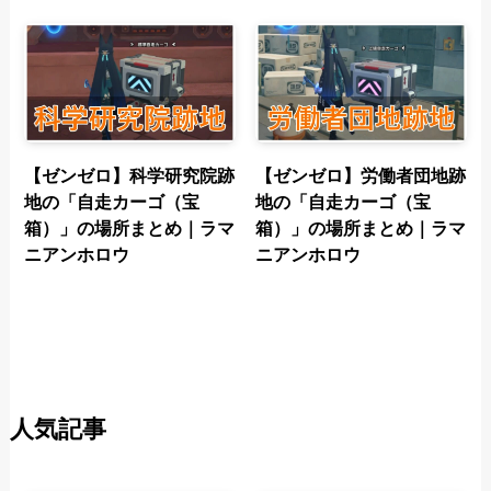
【ゼンゼロ】科学研究院跡
【ゼンゼロ】労働者団地跡
地の「自走カーゴ（宝
地の「自走カーゴ（宝
箱）」の場所まとめ｜ラマ
箱）」の場所まとめ｜ラマ
ニアンホロウ
ニアンホロウ
人気記事