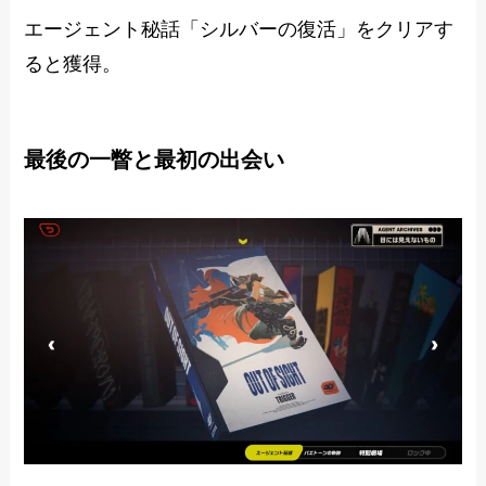
エージェント秘話「シルバーの復活」をクリアす
ると獲得。
最後の一瞥と最初の出会い