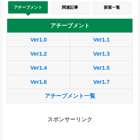
アチーブメント
関連記事
探索一覧
アチーブメント
Ver1.0
Ver1.1
Ver1.2
Ver1.3
Ver1.4
Ver1.5
Ver1.6
Ver1.7
アチーブメント一覧
スポンサーリンク