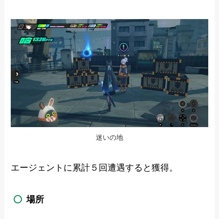
迷いの地
エージェントに累計５回遭遇すると獲得。
場所