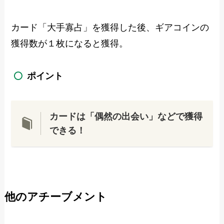
カード「大手寡占」を獲得した後、ギアコインの
獲得数が１枚になると獲得。
ポイント
カードは「
偶然の出会い
」などで獲得
できる！
他のアチーブメント