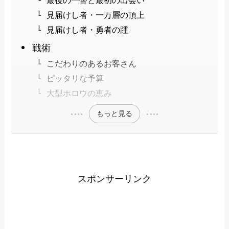
見届けし者・一万層の頂上
見届けし者・勇者の踵
戦術
こだわりのあるお客さん
ピッタリな予算
大型ホロウの恵み
もっと見る
スポンサーリンク