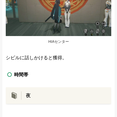
HIAセンター
シビルに話しかけると獲得。
時間帯
夜