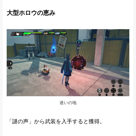
大型ホロウの恵み
迷いの地
「謎の声」から武装を入手すると獲得。