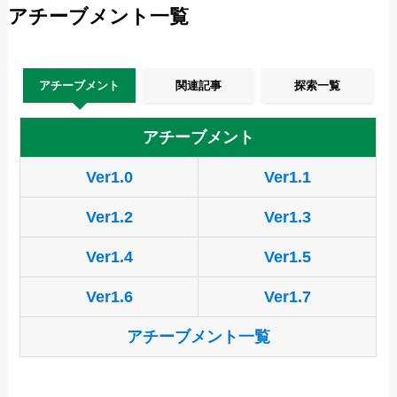
アチーブメント一覧
アチーブメント
関連記事
探索一覧
アチーブメント
Ver1.0
Ver1.1
Ver1.2
Ver1.3
Ver1.4
Ver1.5
Ver1.6
Ver1.7
アチーブメント一覧