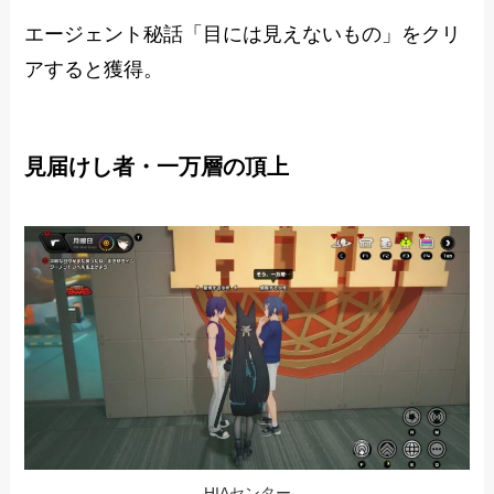
エージェント秘話「目には見えないもの」をクリ
アすると獲得。
見届けし者・一万層の頂上
HIAセンター