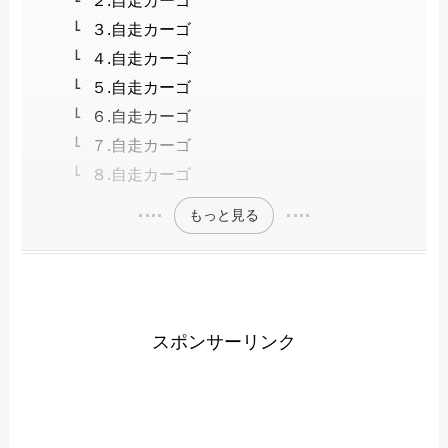
３.自走カーゴ
４.自走カーゴ
５.自走カーゴ
６.自走カーゴ
７.自走カーゴ
８.自走カーゴ
もっと見る
スポンサーリンク