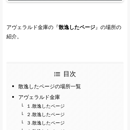
アヴェラルド金庫の『
散逸したページ
』の場所の
紹介。
目次
散逸したページの場所一覧
アヴェラルド金庫
１.散逸したページ
２.散逸したページ
３.散逸したページ