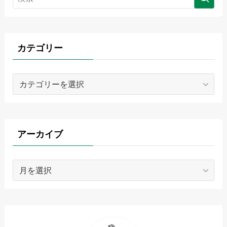
カテゴリー
カ
テ
ゴ
リ
ー
アーカイブ
ア
ー
カ
イ
ブ