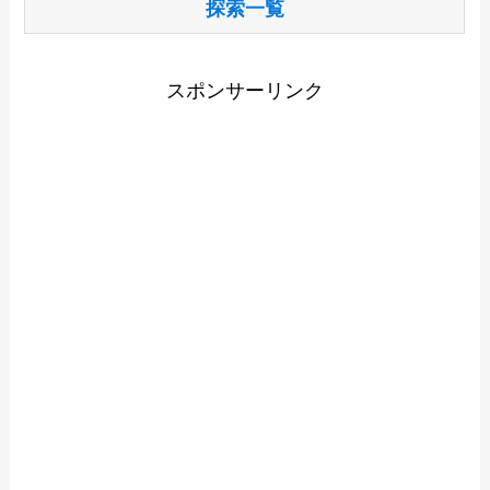
探索一覧
スポンサーリンク