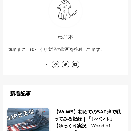
ねこ本
気ままに、ゆっくり実況の動画を投稿してます。
新着記事
【WoWS】初めてのSAP弾で戦
ってみる記録｜「レパント」
【ゆっくり実況：World of