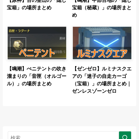
宝箱」の場所まとめ
宝箱（秘蔵）」の場所まと
め
【鳴潮】ぺニテントの吹き
【ゼンゼロ】ルミナスクエ
溜まりの「音匣（オルゴー
アの「迷子の自走カーゴ
ル）」の場所まとめ
（宝箱）」の場所まとめ｜
ゼンレスゾーンゼロ