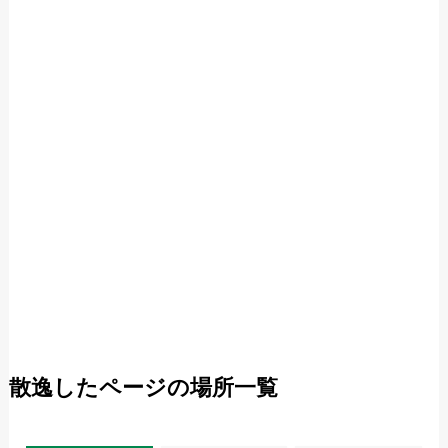
散逸したページの場所一覧