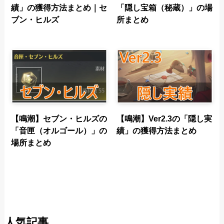
績」の獲得方法まとめ｜セ
「隠し宝箱（秘蔵）」の場
ブン・ヒルズ
所まとめ
【鳴潮】セブン・ヒルズの
【鳴潮】Ver2.3の「隠し実
「音匣（オルゴール）」の
績」の獲得方法まとめ
場所まとめ
人気記事