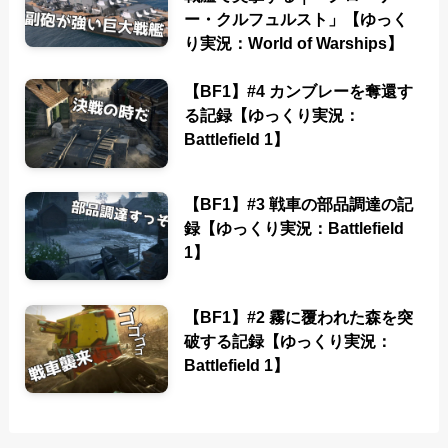
ー・クルフュルスト」【ゆっく
り実況：World of Warships】
【BF1】#4 カンブレーを奪還す
る記録【ゆっくり実況：
Battlefield 1】
【BF1】#3 戦車の部品調達の記
録【ゆっくり実況：Battlefield
1】
【BF1】#2 霧に覆われた森を突
破する記録【ゆっくり実況：
Battlefield 1】