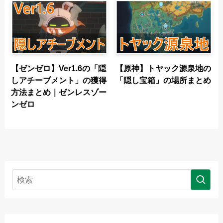
【ゼンゼロ】Ver1.6の「隠
【原神】トヤック源泉地の
しアチーブメント」の獲得
「隠し宝箱」の場所まとめ
方法まとめ｜ゼンレスゾー
ンゼロ