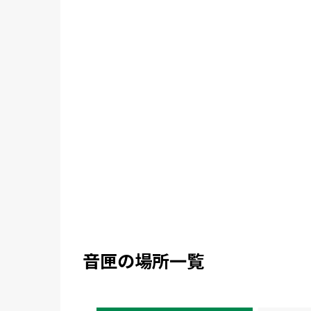
音匣の場所一覧