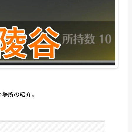
の場所の紹介。