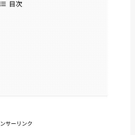
目次
ンサーリンク