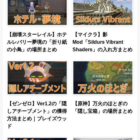
【崩壊スターレイル】ホテ
【マイクラ】影
ルレバリー夢境の「折り紙
Mod「Sildurs Vibrant
の小鳥」の場所まとめ
Shaders」の入れ方まとめ
【ゼンゼロ】Ver1.2の「隠
【原神】万火のほとぎの
しアチーブメント」の獲得
「隠し宝箱」の場所まとめ
方法まとめ｜ブレイズウッ
ド