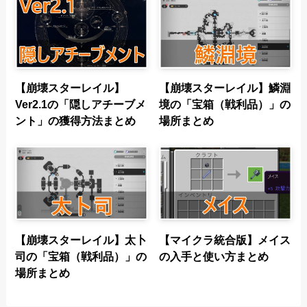
【崩壊スターレイル】
【崩壊スターレイル】鱗淵
Ver2.1の「隠しアチーブメ
境の「宝箱（戦利品）」の
ント」の獲得方法まとめ
場所まとめ
【崩壊スターレイル】太卜
【マイクラ統合版】メイス
司の「宝箱（戦利品）」の
の入手と使い方まとめ
場所まとめ