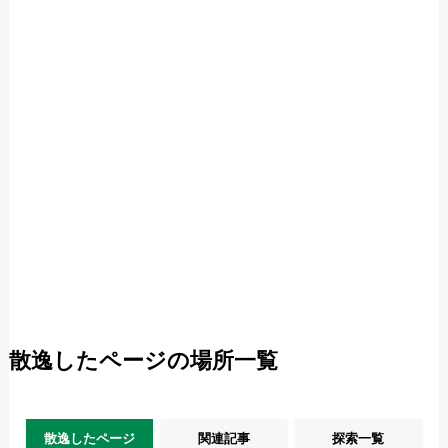
散逸したページの場所一覧
散逸したページ
関連記事
探索一覧