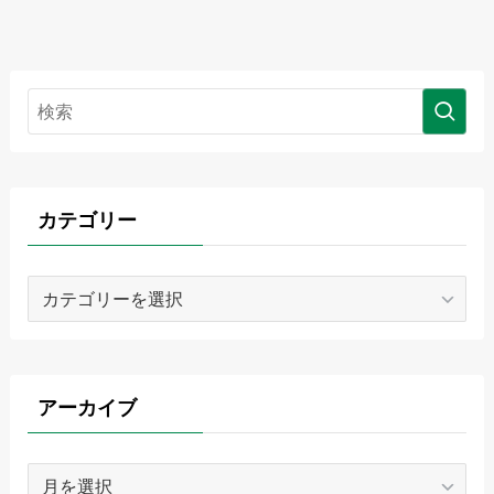
カテゴリー
カ
テ
ゴ
リ
ー
アーカイブ
ア