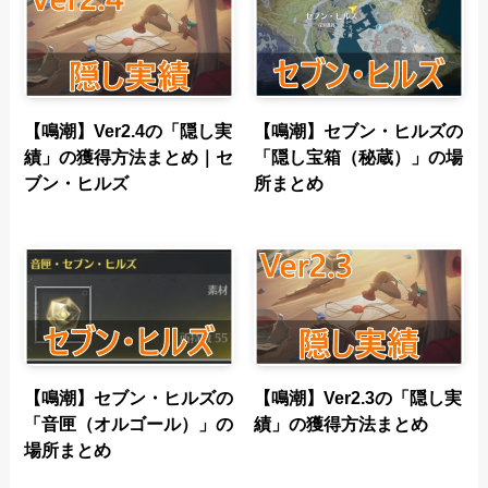
【鳴潮】Ver2.4の「隠し実
【鳴潮】セブン・ヒルズの
績」の獲得方法まとめ｜セ
「隠し宝箱（秘蔵）」の場
ブン・ヒルズ
所まとめ
【鳴潮】セブン・ヒルズの
【鳴潮】Ver2.3の「隠し実
「音匣（オルゴール）」の
績」の獲得方法まとめ
場所まとめ