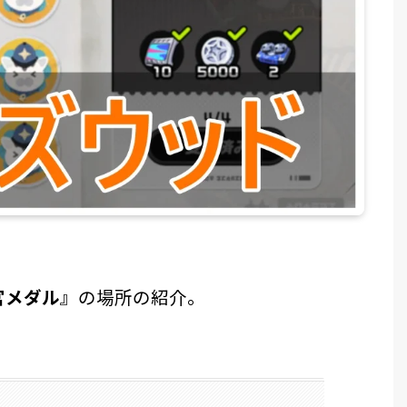
官メダル
』の場所の紹介。