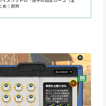
レイズウッドの「迷子の自走カーゴ（宝
とめ｜郊外