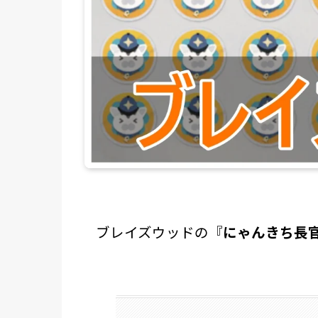
ブレイズウッドの『
にゃんきち長