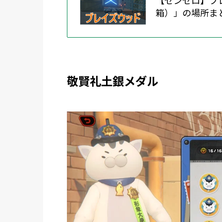
【ゼンゼロ】ブ
箱）」の場所ま
敬賢礼土銀メダル