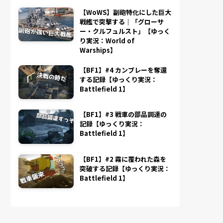
【WoWS】副砲特化にした巨大
戦艦で突撃する｜「グローサ
ー・クルフュルスト」【ゆっく
り実況：World of
Warships】
【BF1】#4 カンブレーを奪還
する記録【ゆっくり実況：
Battlefield 1】
【BF1】#3 戦車の部品調達の
記録【ゆっくり実況：
Battlefield 1】
【BF1】#2 霧に覆われた森を
突破する記録【ゆっくり実況：
Battlefield 1】