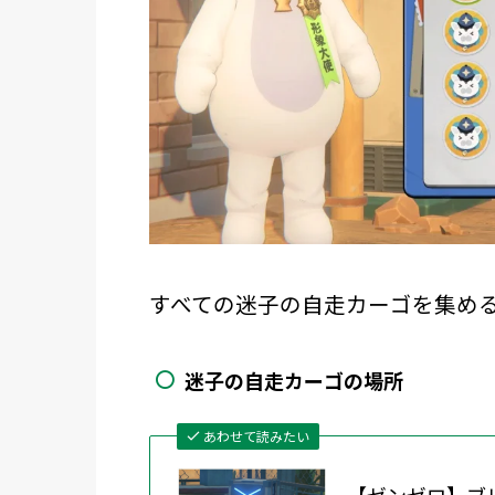
すべての迷子の自走カーゴを集め
迷子の自走カーゴの場所
あわせて読みたい