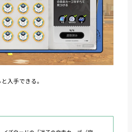
ると入手できる。