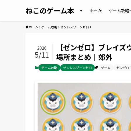
ねこのゲーム本
ホーム
ゲーム攻略
ホーム
ゲーム攻略
ゼンレスゾーンゼロ
【ゼンゼロ】ブレイズ
2026
5/11
場所まとめ｜郊外
ゲーム攻略
ゼンレスゾーンゼロ
ゲーム
ゼンゼロ