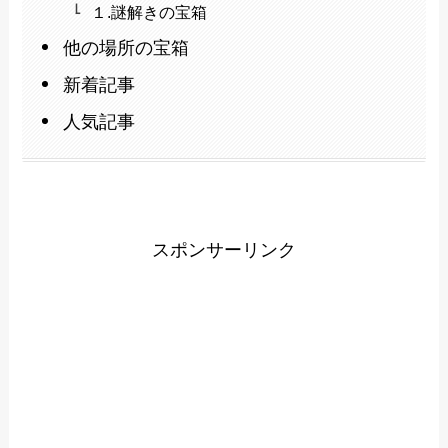
１.謎解きの宝箱
他の場所の宝箱
新着記事
人気記事
スポンサーリンク