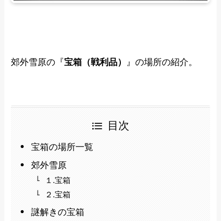
郊外雪原の『
宝箱（戦利品）
』の場所の紹介。
目次
宝箱の場所一覧
郊外雪原
１.宝箱
２.宝箱
謎解きの宝箱