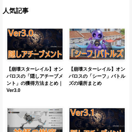
人気記事
【崩壊スターレイル】オン
【崩壊スターレイル】オン
パロスの「隠しアチーブメ
パロスの「シーフ」バトル
ント」の獲得方法まとめ｜
ズの場所まとめ
Ver3.0