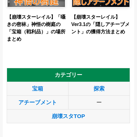
【崩壊スターレイル】「囁
【崩壊スターレイル】
きの密林」神悟の樹庭の
Ver3.1の「隠しアチーブメ
「宝箱（戦利品）」の場所
ント」の獲得方法まとめ
まとめ
カテゴリー
宝箱
探索
アチーブメント
ー
崩壊スタTOP