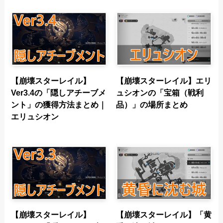
【崩壊スターレイル】
【崩壊スターレイル】エリ
Ver3.4の「隠しアチーブメ
ュシオンの「宝箱（戦利
ント」の獲得方法まとめ｜
品）」の場所まとめ
エリュシオン
【崩壊スターレイル】
【崩壊スターレイル】「黄