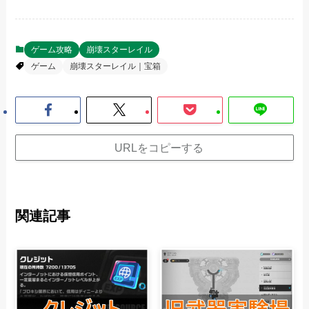
ゲーム攻略
崩壊スターレイル
ゲーム
崩壊スターレイル｜宝箱
URLをコピーする
関連記事