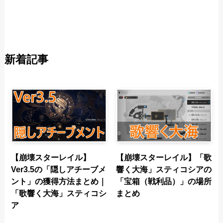
新着記事
【崩壊スターレイル】
【崩壊スターレイル】「歌
Ver3.5の「隠しアチーブメ
響く大海」スティコシアの
ント」の獲得方法まとめ｜
「宝箱（戦利品）」の場所
「歌響く大海」スティコシ
まとめ
ア