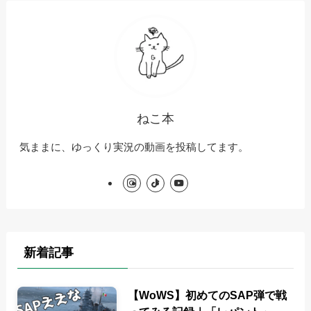
ブ
ねこ本
気ままに、ゆっくり実況の動画を投稿してます。
新着記事
【WoWS】初めてのSAP弾で戦