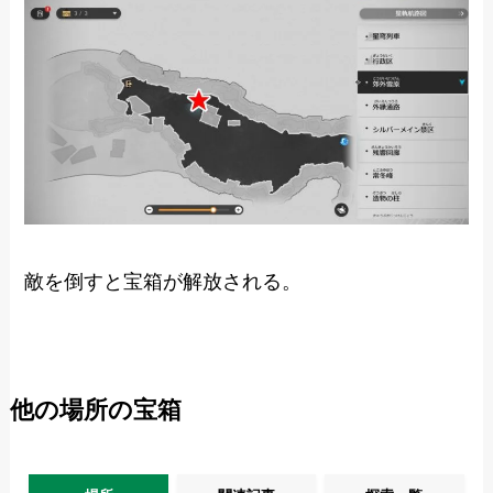
敵を倒すと宝箱が解放される。
他の場所の宝箱