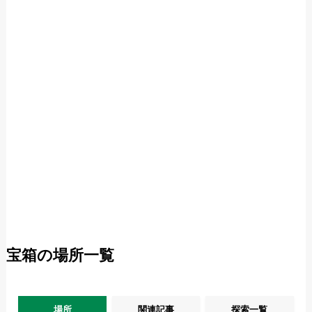
宝箱の場所一覧
場所
関連記事
探索一覧