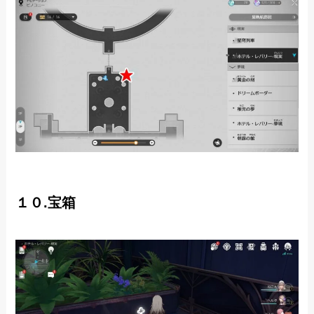
１０.宝箱