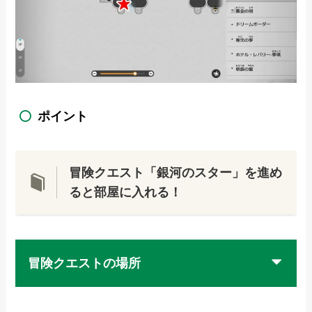
ポイント
冒険クエスト「銀河のスター」を進め
ると部屋に入れる！
冒険クエストの場所