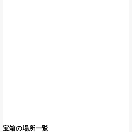
宝箱の場所一覧