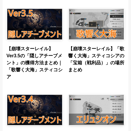
【崩壊スターレイル】
【崩壊スターレイル】「歌
Ver3.5の「隠しアチーブメ
響く大海」スティコシアの
ント」の獲得方法まとめ｜
「宝箱（戦利品）」の場所
「歌響く大海」スティコシ
まとめ
ア