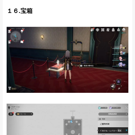
１６.宝箱