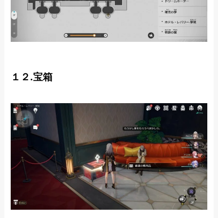
１２.宝箱