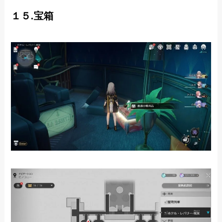
１５.宝箱