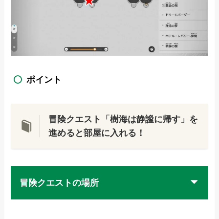
ポイント
冒険クエスト「樹海は静謐に帰す」を
進めると部屋に入れる！
冒険クエストの場所