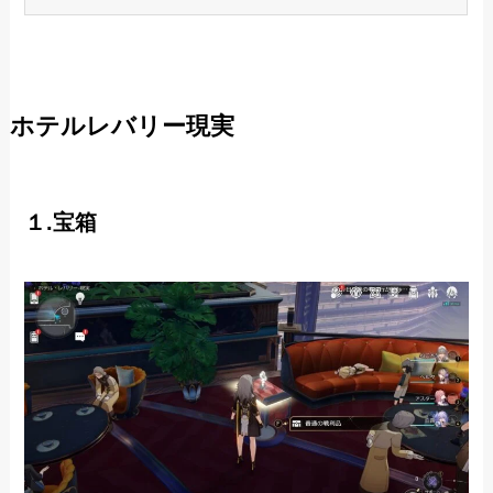
ホテルレバリー現実
１.宝箱