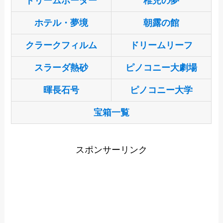
ドリームボーダー
稚児の夢
ホテル・夢境
朝露の館
クラークフィルム
ドリームリーフ
スラーダ熱砂
ピノコニー大劇場
暉長石号
ピノコニー大学
宝箱一覧
スポンサーリンク