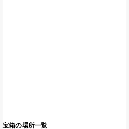
宝箱の場所一覧