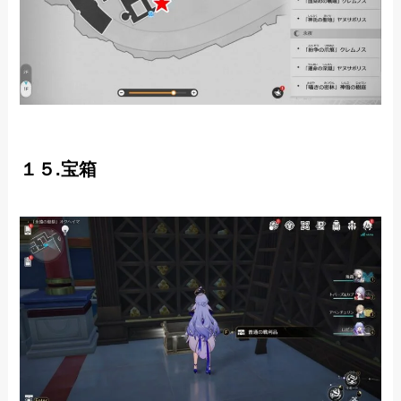
１５.宝箱