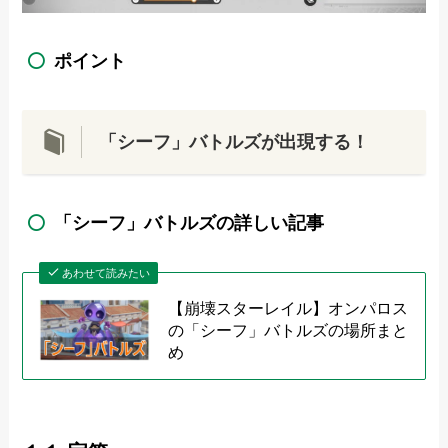
ポイント
「シーフ」バトルズが出現する！
「シーフ」バトルズの詳しい記事
あわせて読みたい
【崩壊スターレイル】オンパロス
の「シーフ」バトルズの場所まと
め