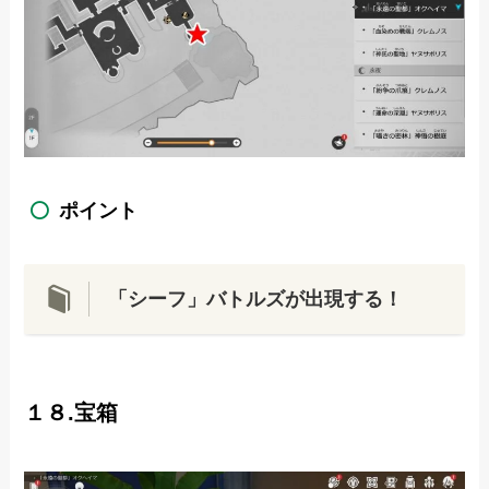
ポイント
「シーフ」バトルズが出現する！
１８.宝箱