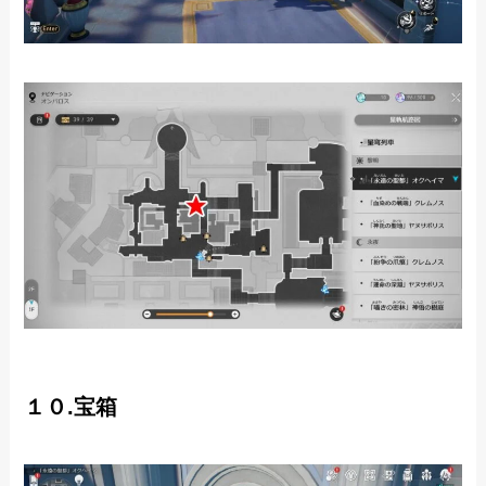
１０.宝箱