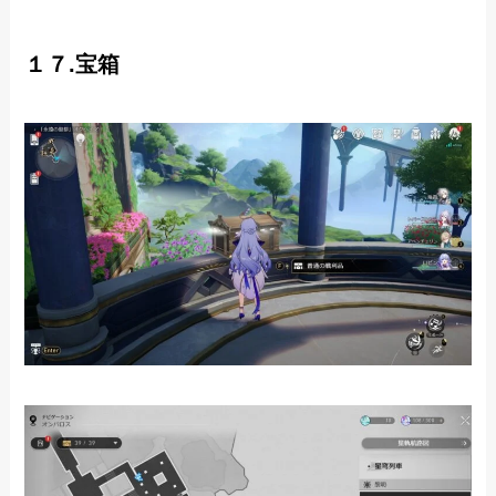
１７.宝箱