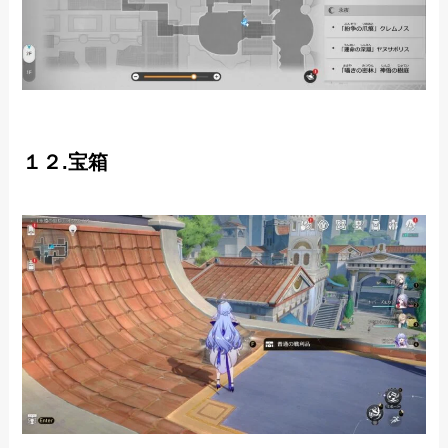
１２.宝箱