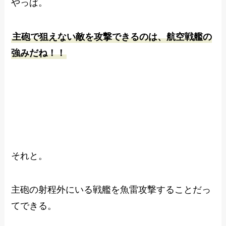
やっぱ。
主砲で狙えない敵を攻撃できるのは、航空戦艦の
強みだね！！
それと。
主砲の射程外にいる戦艦を魚雷攻撃することだっ
てできる。