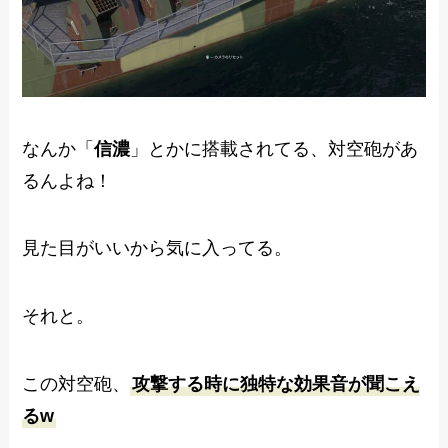
なんか「
信濃
」とかに搭載されてる、対空砲があ
るんよね！
見た目がいいから気に入ってる。
それと。
この対空砲、
攻撃する時に独特な効果音が聞こえ
るw