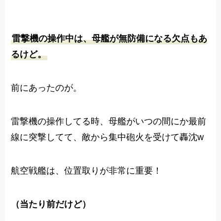
雷撃機の操作中は、母艦が無防備になる欠点もあ
るけど。
前にあったのが。
雷撃機の操作してる時、母艦がいつの間にか最前
線に突撃してて、敵から集中砲火を受けて轟沈w
航空戦艦は、位置取りが非常に重要！
（当たり前だけど）