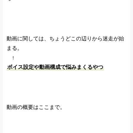
動画に関しては、ちょうどこの辺りから迷走が始
まる。
↑
ボイス設定や動画構成で悩みまくるやつ
動画の概要はここまで。