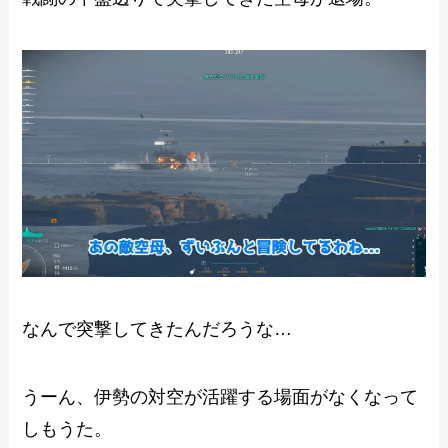
なんで突撃してきたんだろうな…
うーん、伊勢の対空が活躍する場面がなくなって
しもうた。