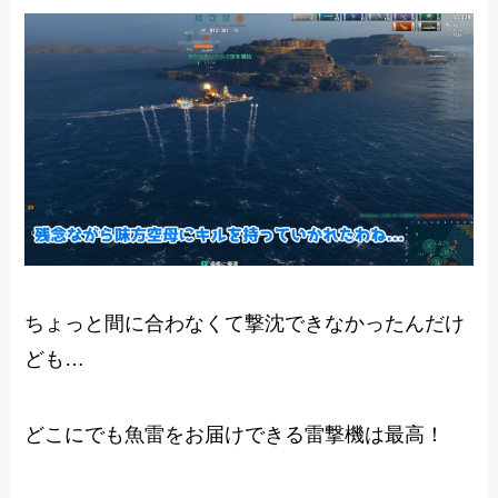
ちょっと間に合わなくて撃沈できなかったんだけ
ども…
どこにでも魚雷をお届けできる雷撃機は最高！