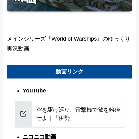
メインシリーズ『World of Warships』のゆっくり
実況動画。
動画リンク
YouTube
空を駆け巡り、雷撃機で敵を粉砕
せよ｜「伊勢」
ニコニコ動画