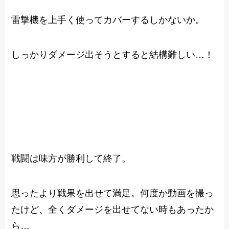
雷撃機を上手く使ってカバーするしかないか。
しっかりダメージ出そうとすると結構難しい…！
戦闘は味方が勝利して終了。
思ったより戦果を出せて満足。何度か動画を撮っ
たけど、全くダメージを出せてない時もあったか
ら…