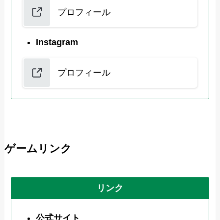
プロフィール
Instagram
プロフィール
ゲームリンク
リンク
公式サイト