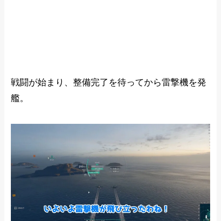
戦闘が始まり、整備完了を待ってから雷撃機を発
艦。