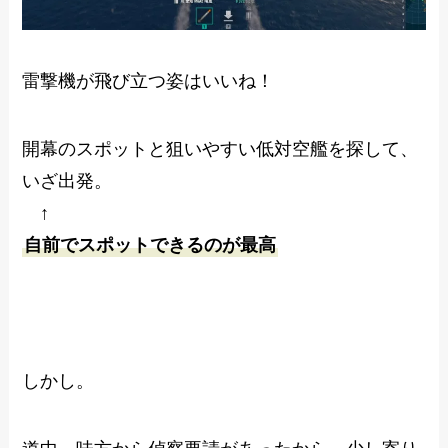
雷撃機が飛び立つ姿はいいね！
開幕のスポットと狙いやすい低対空艦を探して、
いざ出発。
↑
自前でスポットできるのが最高
しかし。