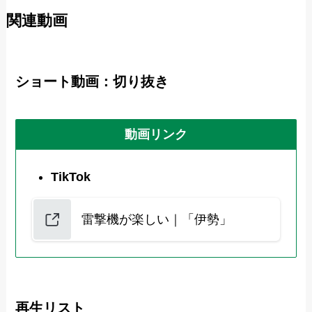
関連動画
ショート動画：切り抜き
動画リンク
TikTok
雷撃機が楽しい｜「伊勢」
再生リスト