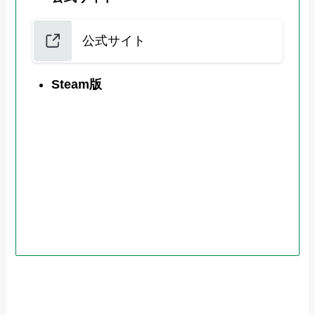
公式サイト
Steam版