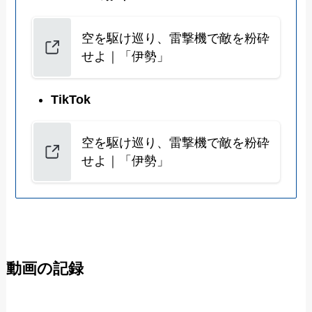
空を駆け巡り、雷撃機で敵を粉砕
せよ｜「伊勢」
TikTok
空を駆け巡り、雷撃機で敵を粉砕
せよ｜「伊勢」
動画の記録