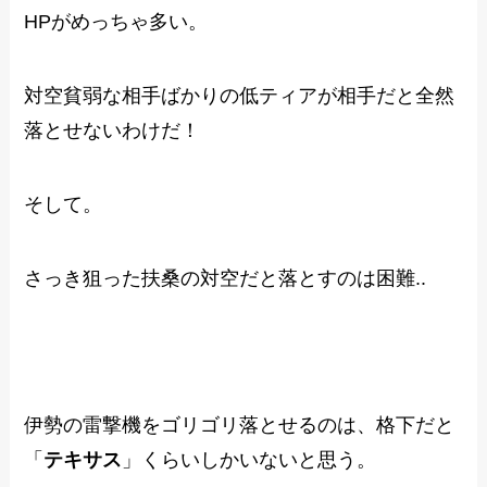
HPがめっちゃ多い。
対空貧弱な相手ばかりの低ティアが相手だと全然
落とせないわけだ！
そして。
さっき狙った扶桑の対空だと落とすのは困難..
伊勢の雷撃機をゴリゴリ落とせるのは、格下だと
「
テキサス
」くらいしかいないと思う。