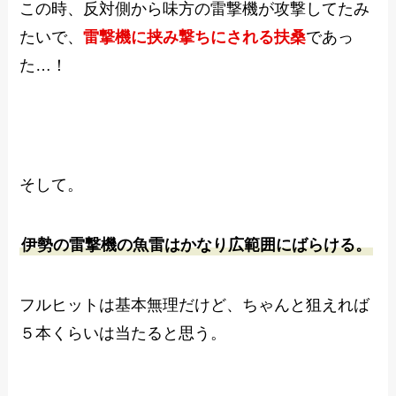
この時、反対側から味方の雷撃機が攻撃してたみ
たいで、
雷撃機に挟み撃ちにされる扶桑
であっ
た…！
そして。
伊勢の雷撃機の魚雷はかなり広範囲にばらける。
フルヒットは基本無理だけど、ちゃんと狙えれば
５本くらいは当たると思う。