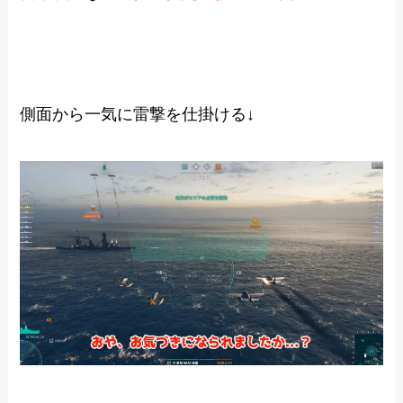
側面から一気に雷撃を仕掛ける↓