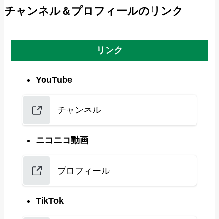
チャンネル＆プロフィールのリンク
リンク
YouTube
チャンネル
ニコニコ動画
プロフィール
TikTok