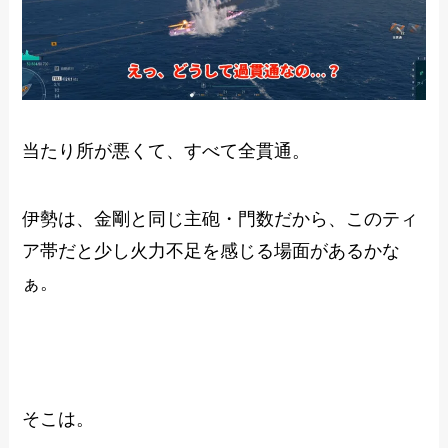
当たり所が悪くて、すべて全貫通。
伊勢は、金剛と同じ主砲・門数だから、このティ
ア帯だと少し火力不足を感じる場面があるかな
ぁ。
そこは。