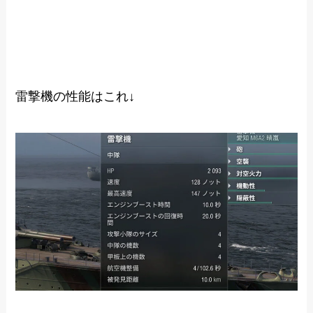
雷撃機の性能はこれ↓