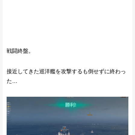
戦闘終盤。
接近してきた巡洋艦を攻撃するも倒せずに終わっ
た…