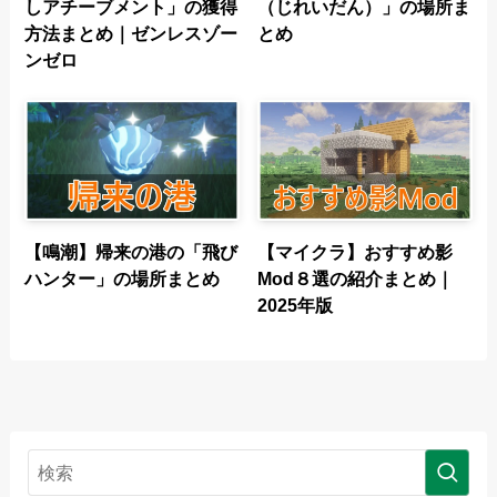
しアチーブメント」の獲得
（じれいだん）」の場所ま
方法まとめ｜ゼンレスゾー
とめ
ンゼロ
【鳴潮】帰来の港の「飛び
【マイクラ】おすすめ影
ハンター」の場所まとめ
Mod８選の紹介まとめ｜
2025年版