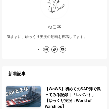
ねこ本
気ままに、ゆっくり実況の動画を投稿してます。
新着記事
【WoWS】初めてのSAP弾で戦
ってみる記録｜「レパント」
【ゆっくり実況：World of
Warships】