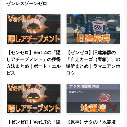
ゼンレスゾーンゼロ
【ゼンゼロ】Ver1.4の「隠
【ゼンゼロ】旧建築群の
しアチーブメント」の獲得
「自走カーゴ（宝箱）」の
方法まとめ｜ポート・エル
場所まとめ｜ラマニアンホ
ピス
ロウ
【ゼンゼロ】Ver1.7の「隠
【原神】ナタの「地霊壇