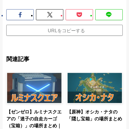
URLをコピーする
関連記事
【ゼンゼロ】ルミナスクエ
【原神】オシカ・ナタの
アの「迷子の自走カーゴ
「隠し宝箱」の場所まとめ
（宝箱）」の場所まとめ｜