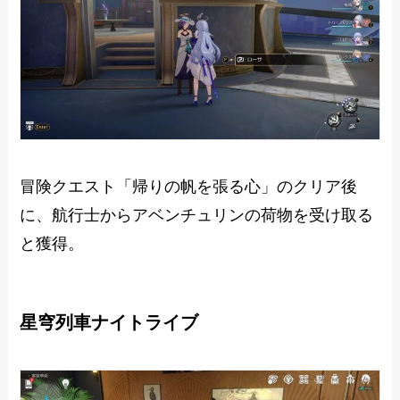
冒険クエスト「帰りの帆を張る心」のクリア後
に、航行士からアベンチュリンの荷物を受け取る
と獲得。
星穹列車ナイトライブ