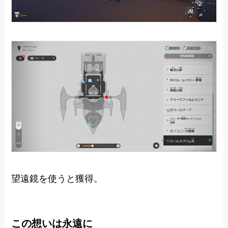
望遠鏡を使うと獲得。
この想いは永遠に