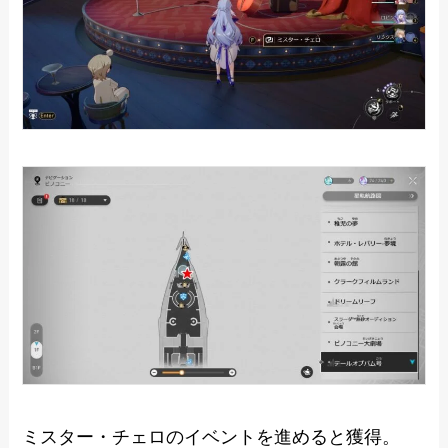
ミスター・チェロのイベントを進めると獲得。