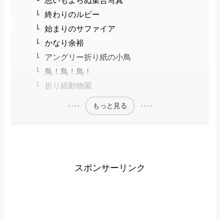
終わりのルビー
始まりのサファイア
かなり余裕
アングリー折り紙の小鳥
鳥！鳥！鳥！
折り紙動物園
もっと見る
スポンサーリンク