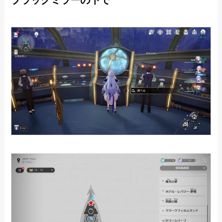
ブラックミラーの下で