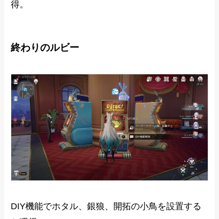
得。
終わりのルビー
DIY機能でホタル、銀狼、開拓の小鳥を設置する