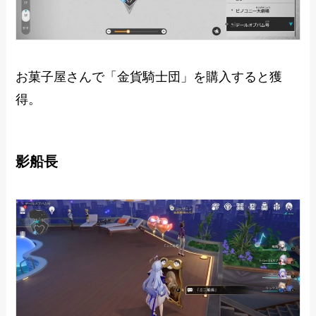
お菓子屋さんで「金貨騎士団」を購入すると獲
得。
影船長