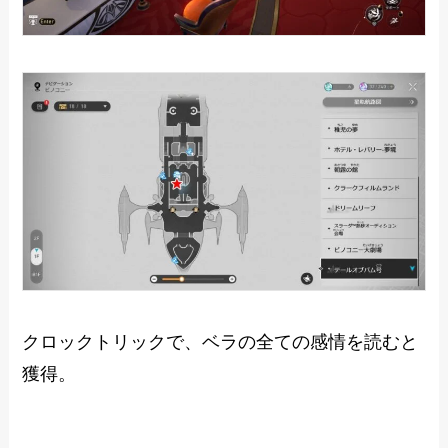
クロックトリックで、ベラの全ての感情を読むと
獲得。