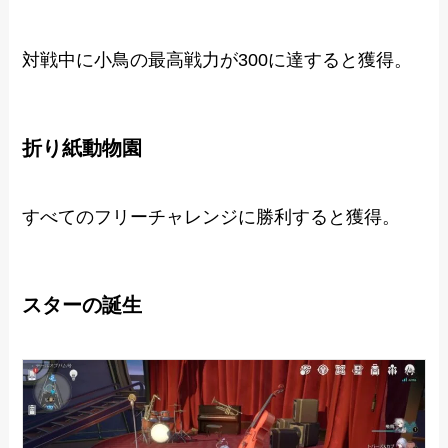
対戦中に小鳥の最高戦力が300に達すると獲得。
折り紙動物園
すべてのフリーチャレンジに勝利すると獲得。
スターの誕生