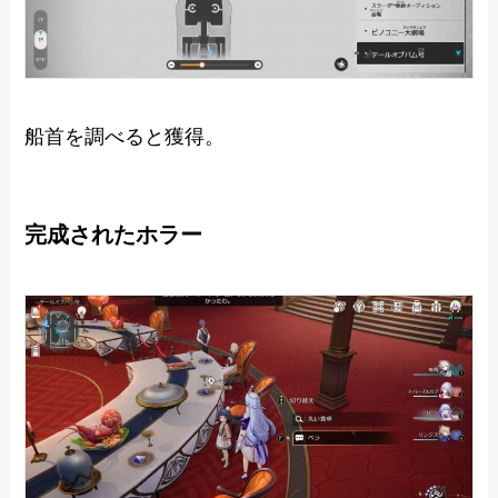
船首を調べると獲得。
完成されたホラー