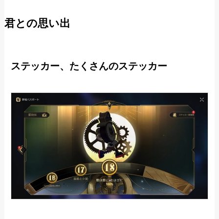
君との思い出
ステッカー、たくさんのステッカー