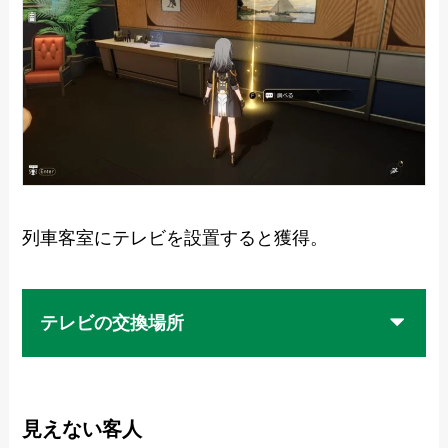
列車客室にテレビを設置すると獲得。
テレビの交換場所
見えない客人