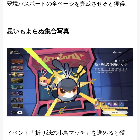
夢境パスポートの全ページを完成させると獲得。
思いもよらぬ集合写真
イベント「折り紙の小鳥マッチ」を進めると獲