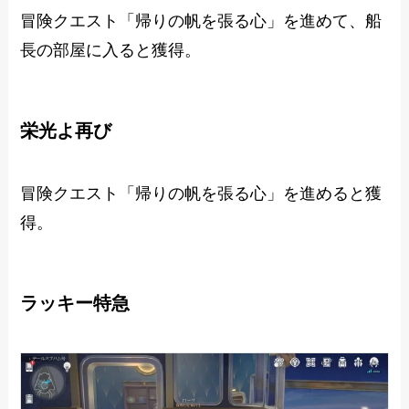
冒険クエスト「帰りの帆を張る心」を進めて、船
長の部屋に入ると獲得。
栄光よ再び
冒険クエスト「帰りの帆を張る心」を進めると獲
得。
ラッキー特急