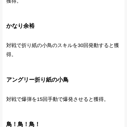
獲得。
かなり余裕
対戦で折り紙の小鳥のスキルを30回発動すると獲
得。
アングリー折り紙の小鳥
対戦で爆弾を15回手動で爆発させると獲得。
鳥！鳥！鳥！