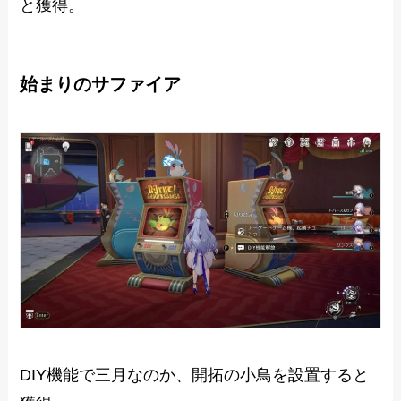
と獲得。
始まりのサファイア
DIY機能で三月なのか、開拓の小鳥を設置すると