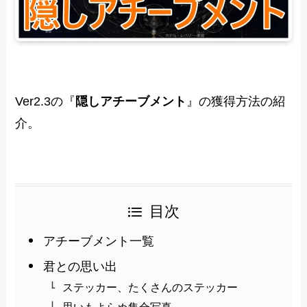
Ver2.3の『
隠しアチーブメント
』の獲得方法の紹
介。
目次
アチーブメント一覧
君との思い出
ステッカー、たくさんのステッカー
思いもよらぬ集合写真