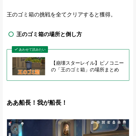
王のゴミ箱の挑戦を全てクリアすると獲得。
王のゴミ箱の場所と倒し方
あわせて読みたい
【崩壊スターレイル】ピノコニー
の「王のゴミ箱」の場所まとめ
ああ船長！我が船長！