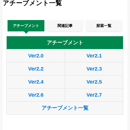
アチーブメント一覧
アチーブメント
関連記事
探索一覧
アチーブメント
Ver2.0
Ver2.1
Ver2.2
Ver2.3
Ver2.4
Ver2.5
Ver2.6
Ver2.7
アチーブメント一覧