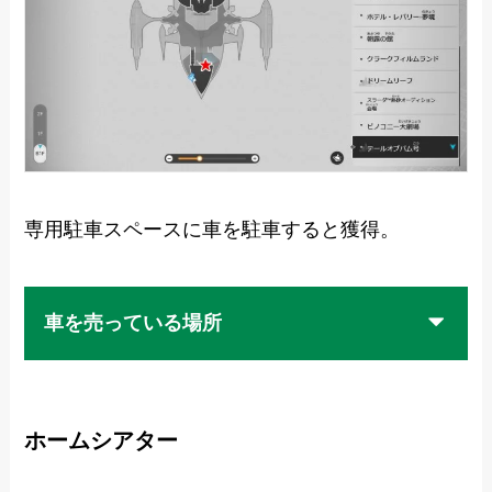
専用駐車スペースに車を駐車すると獲得。
車を売っている場所
ホームシアター