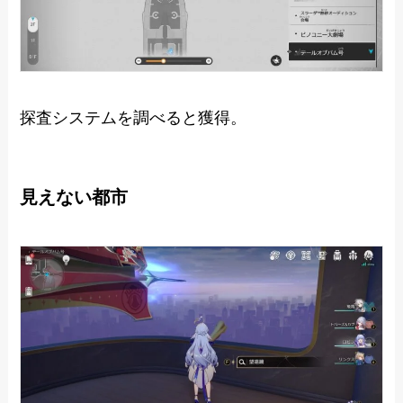
探査システムを調べると獲得。
見えない都市