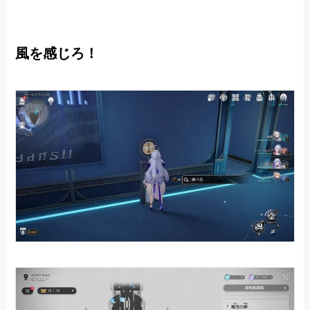
風を感じろ！